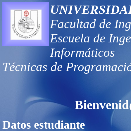
UNIVERSIDA
Facultad de Ing
Escuela de Inge
Informáticos
Técnicas de Programació
Bienvenid
Datos estudiante